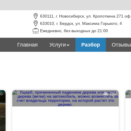
630111, г. Новосибирск, ул. Кропоткина 271 оф
633010, г. Бердск, ул. Максима Горького, 4
Ежедневно, без выходных до 21:00
Главная
Услуги
Разбор
Отзывы
50
126