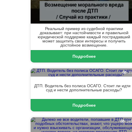
Реальный пример из судебной практики
доказывает: при настойчивости и правильной
юридической поддержке каждый пострадавший
может защитить свои интересы и получить
достойное возмещение.
Подробнее
2
ДТП. Водитель без полиса ОСАГО. Стоит ли идти 
суд и нести дополнительные расходы?
Подробнее
19