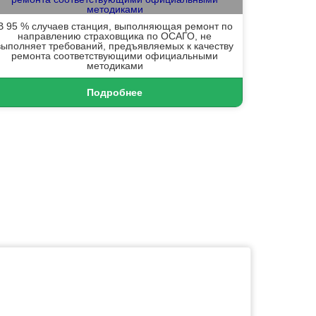
В 95 % случаев станция, выполняющая ремонт по
направлению страховщика по ОСАГО, не
выполняет требований, предъявляемых к качеству
ремонта соответствующими официальными
методиками
Подробнее