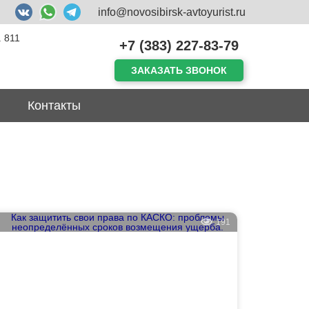
info@novosibirsk-avtoyurist.ru
. 811
+7 (383) 227-83-79
ЗАКАЗАТЬ ЗВОНОК
Контакты
191