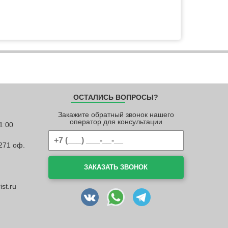
ОСТАЛИСЬ ВОПРОСЫ?
Закажите обратный звонок нашего
оператор для консультации
1:00
 271 оф.
ЗАКАЗАТЬ ЗВОНОК
st.ru