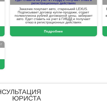
Заказчик покупает авто, старенький LEXUS.
Подписывает договор купли-продажи, отдает
полмиллиона рублей договорной цены, забирает
авто. Едет ставить на учет в ГИБДД и получает
отказ в регистрационных действиях
Подробнее
97
НСУЛЬТАЦИЯ
ЮРИСТА