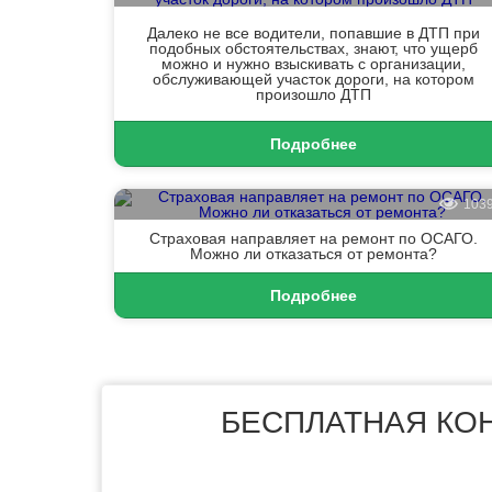
Далеко не все водители, попавшие в ДТП при
подобных обстоятельствах, знают, что ущерб
можно и нужно взыскивать с организации,
обслуживающей участок дороги, на котором
произошло ДТП
Подробнее
103
Страховая направляет на ремонт по ОСАГО.
Можно ли отказаться от ремонта?
Подробнее
БЕСПЛАТНАЯ КО