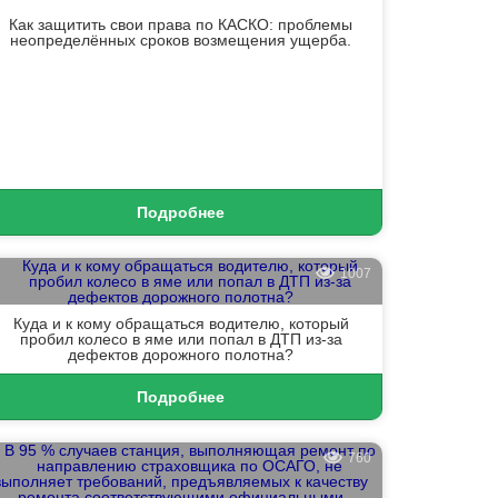
Как защитить свои права по КАСКО: проблемы
неопределённых сроков возмещения ущерба.
Подробнее
1007
Куда и к кому обращаться водителю, который
пробил колесо в яме или попал в ДТП из-за
дефектов дорожного полотна?
Подробнее
760