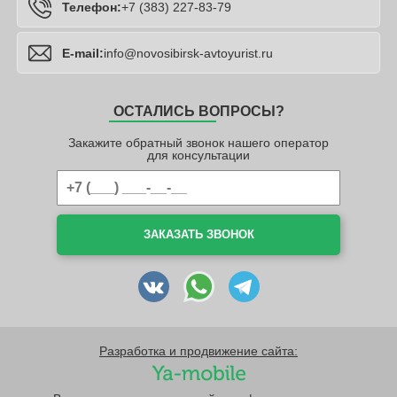
Телефон:
+7 (383) 227-83-79
E-mail:
info@novosibirsk-avtoyurist.ru
ОСТАЛИСЬ ВОПРОСЫ?
Закажите обратный звонок нашего оператор
для консультации
ЗАКАЗАТЬ ЗВОНОК
Разработка и продвижение сайта: