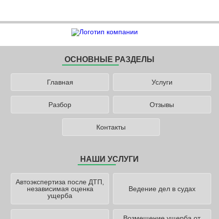
ОСНОВНЫЕ РАЗДЕЛЫ
Главная
Услуги
Разбор
Отзывы
Контакты
НАШИ УСЛУГИ
Автоэкспертиза после ДТП,
независимая оценка
Ведение дел в судах
ущерба
Возмещение ущерба от