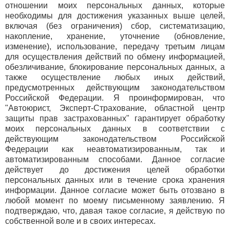
отношении моих персональных данных, которые
необходимы для достижения указанных выше целей,
включая (без ограничения) сбор, систематизацию,
накопление, хранение, уточнение (обновление,
изменение), использование, передачу третьим лицам
для осуществления действий по обмену информацией,
обезличивание, блокирование персональных данных, а
также осуществление любых иных действий,
предусмотренных действующим законодательством
Российской Федерации. Я проинформирован, что
"Автоюрист, Эксперт-Страхование, областной центр
защиты прав застрахованных" гарантирует обработку
моих персональных данных в соответствии с
действующим законодательством Российской
Федерации как неавтоматизированным, так и
автоматизированным способами. Данное согласие
действует до достижения целей обработки
персональных данных или в течение срока хранения
информации. Данное согласие может быть отозвано в
любой момент по моему письменному заявлению. Я
подтверждаю, что, давая такое согласие, я действую по
собственной воле и в своих интересах.