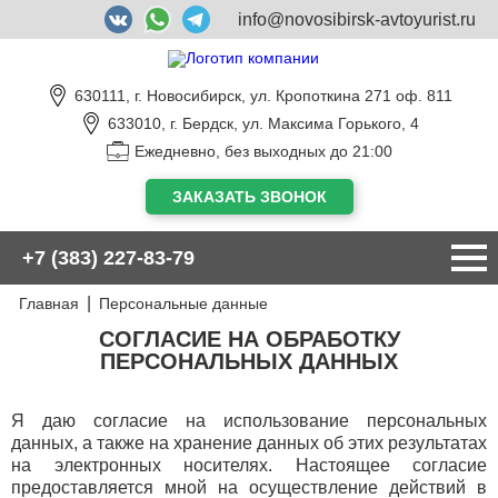
info@novosibirsk-avtoyurist.ru
630111, г. Новосибирск, ул. Кропоткина 271 оф. 811
633010, г. Бердск, ул. Максима Горького, 4
Ежедневно, без выходных до 21:00
ЗАКАЗАТЬ ЗВОНОК
+7 (383) 227-83-79
Главная
Персональные данные
СОГЛАСИЕ НА ОБРАБОТКУ
ПЕРСОНАЛЬНЫХ ДАННЫХ
Я даю согласие на использование персональных
данных, а также на хранение данных об этих результатах
на электронных носителях. Настоящее согласие
предоставляется мной на осуществление действий в