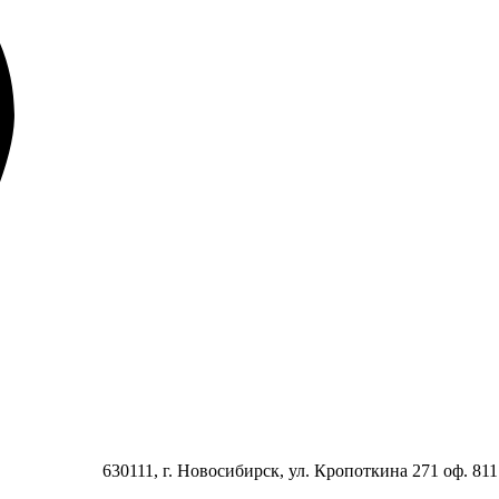
630111, г. Новосибирск, ул. Кропоткина 271 оф. 811